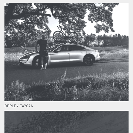
OPPLEV TAYCAN