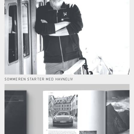
SOMMEREN STARTER MED HAVNELIV