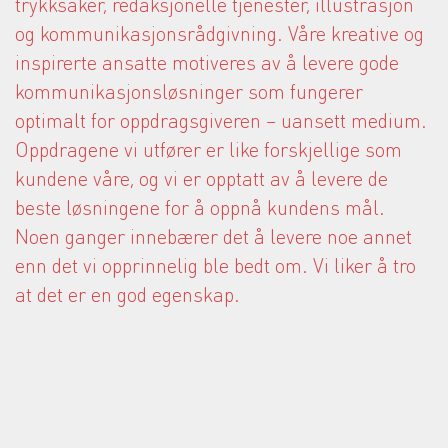
trykksaker, redaksjonelle tjenester, illustrasjon
og kommunikasjonsrådgivning. Våre kreative og
inspirerte ansatte motiveres av å levere gode
kommunikasjonsløsninger som fungerer
optimalt for oppdragsgiveren – uansett medium.
Oppdragene vi utfører er like forskjellige som
kundene våre, og vi er opptatt av å levere de
beste løsningene for å oppnå kundens mål.
Noen ganger innebærer det å levere noe annet
enn det vi opprinnelig ble bedt om. Vi liker å tro
at det er en god egenskap.