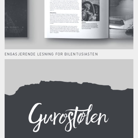
ENGASJERENDE LESNING FOR BILENTUSIASTEN