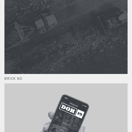
BRICK.NO