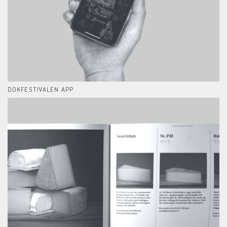
DOKFESTIVALEN APP