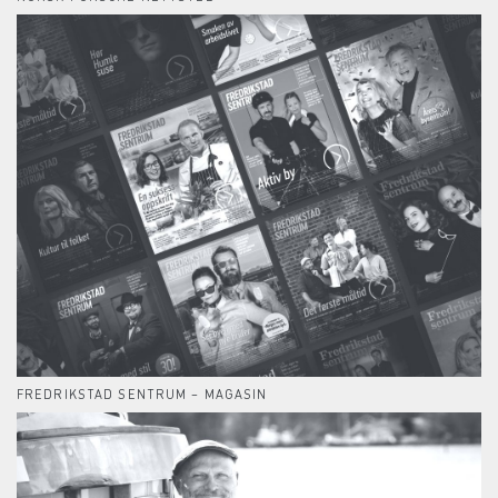
FREDRIKSTAD SENTRUM – MAGASIN